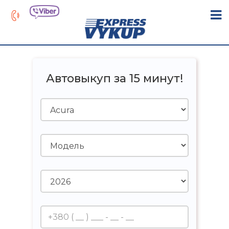
Автовыкуп за 15 минут!