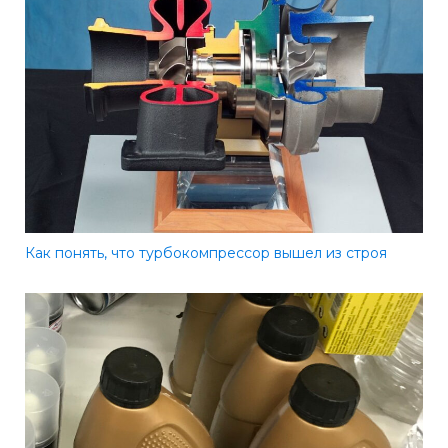
Как понять, что турбокомпрессор вышел из строя