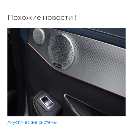
Похожие новости !
Акустические системы