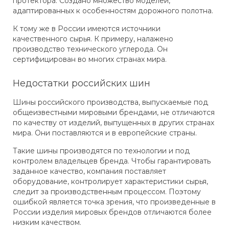
протектора. Создано множество моделей,
адаптированных к особенностям дорожного полотна.
К тому же в России имеются источники
качественного сырья. К примеру, налажено
производство технического углерода. Он
сертифицирован во многих странах мира.
Недостатки российских шин
Шины российского производства, выпускаемые под
общеизвестными мировыми брендами, не отличаются
по качеству от изделий, выпущенных в других странах
мира. Они поставляются и в европейские страны.
Такие шины производятся по технологии и под
контролем владельцев бренда. Чтобы гарантировать
заданное качество, компания поставляет
оборудование, контролирует характеристики сырья,
следит за производственным процессом. Поэтому
ошибкой является точка зрения, что произведенные в
России изделия мировых брендов отличаются более
низким качеством.