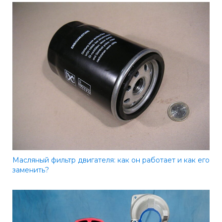
Масляный фильтр двигателя: как он работает и как его
заменить?