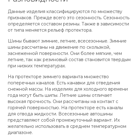
Данные изделия классифицируются по множеству
признаков. Прежде всего это сезонность. Сезонность
определяется составом резины. Также в зависимости
от типа меняется рельеф протектора.
Шины бывают зимние, летние, всесезонные. Зимние
шины рассчитаны на движение по скользкой,
заснеженной поверхности. Они более мягкие, чем
летние, так как резиновый состав становится твердым
при низких температурах.
На протекторе зимнего варианта множество
поперечных каналов. Есть канавки для отведения
снежной массы. На изделиях для холодного времени
года могут быть шипы. Летние шины отличает
высокая прочность. Они рассчитаны на контакт с
горячей поверхностью. На протекторе есть каналы
для отвода жидкости. Всесезонные автошины
представляют собой промежуточный вариант. Их
желательно использовать в среднем температурном
диапазоне.