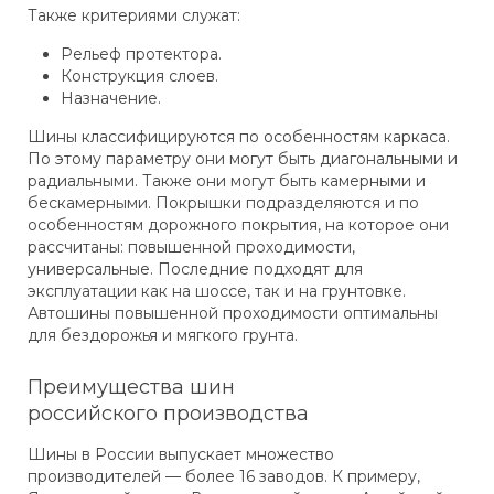
Также критериями служат:
Рельеф протектора.
Конструкция слоев.
Назначение.
Шины классифицируются по особенностям каркаса.
По этому параметру они могут быть диагональными и
радиальными. Также они могут быть камерными и
бескамерными. Покрышки подразделяются и по
особенностям дорожного покрытия, на которое они
рассчитаны: повышенной проходимости,
универсальные. Последние подходят для
эксплуатации как на шоссе, так и на грунтовке.
Автошины повышенной проходимости оптимальны
для бездорожья и мягкого грунта.
Преимущества шин
российского производства
Шины в России выпускает множество
производителей — более 16 заводов. К примеру,