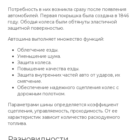
Потребность в них возникла сразу после появления
автомобилей. Первая покрышка была создана в 1846
году. Ободья колеса были обтянуты эластичной
защитной поверхностью.
Автошина выполняет множество функций:
Облегчение езды.
Уменьшение шума.
Защита колеса.
Повышение качества езды.
Защита внутренних частей авто от ударов, их
смягчение.
Обеспечение надежного сцепления колес с
дорожным полотном.
Параметрами шины определяется коэффициент
сцепления, управляемость, проходимость. От ее
характеристик зависит количество расходуемого
топлива.
Разновидности