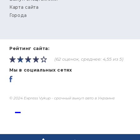
Карта сайта
Города
Рейтинг сайта:
(62 оценок, среднее: 4,55 из 5)
Мы в социальных сетях
© 2024 Express Vykup - срочный выкуп авто в Украине