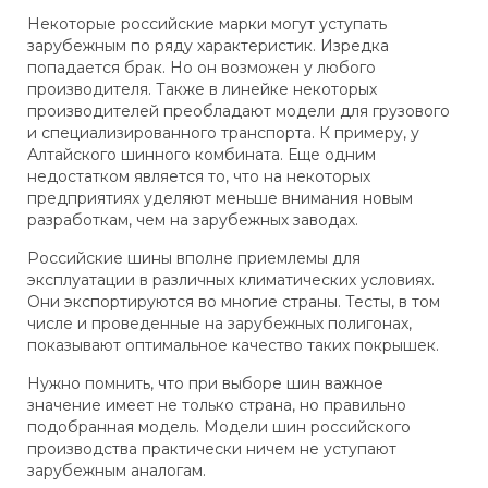
Некоторые российские марки могут уступать
зарубежным по ряду характеристик. Изредка
попадается брак. Но он возможен у любого
производителя. Также в линейке некоторых
производителей преобладают модели для грузового
и специализированного транспорта. К примеру, у
Алтайского шинного комбината. Еще одним
недостатком является то, что на некоторых
предприятиях уделяют меньше внимания новым
разработкам, чем на зарубежных заводах.
Российские шины вполне приемлемы для
эксплуатации в различных климатических условиях.
Они экспортируются во многие страны. Тесты, в том
числе и проведенные на зарубежных полигонах,
показывают оптимальное качество таких покрышек.
Нужно помнить, что при выборе шин важное
значение имеет не только страна, но правильно
подобранная модель. Модели шин российского
производства практически ничем не уступают
зарубежным аналогам.