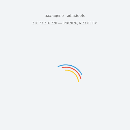
захищено
adm.tools
216.73.216.220 —
8/8/2026, 6:23:05 PM