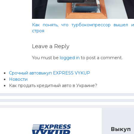
Как понять, что турбокомпрессор вышел и
строя
Leave a Reply
You must be
logged in
to post a comment.
Срочный автовыкуп EXPRESS VYKUP
Новости
Как продать кредитный авто в Украине?
Выкуп