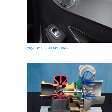
Акустические системы