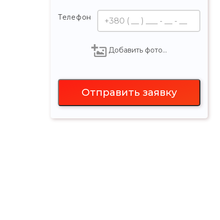
Телефон
Добавить фото…