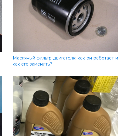
Масляный фильтр двигателя: как он работает и
как его заменить?