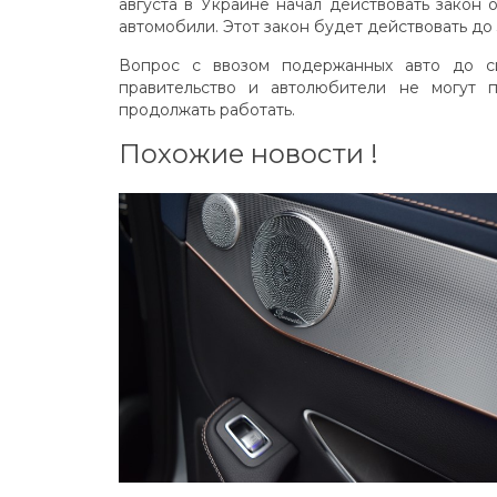
августа в Украине начал действовать закон
автомобили. Этот закон будет действовать до 3
Вопрос с ввозом подержанных авто до с
правительство и автолюбители не могут 
продолжать работать.
Похожие новости !