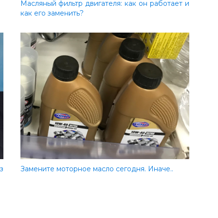
Масляный фильтр двигателя: как он работает и
как его заменить?
з
Замените моторное масло сегодня. Иначе..