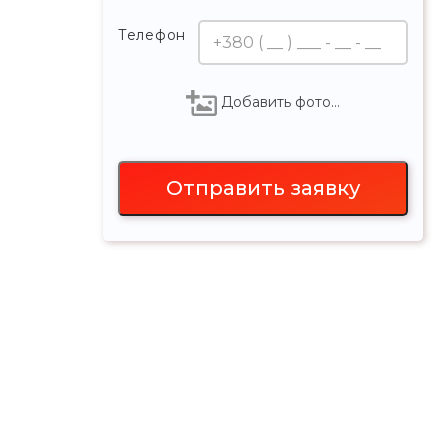
Телефон
Добавить фото…