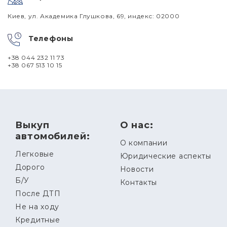
Киев, ул. Академика Глушкова, 69, индекс: 02000
Телефоны
+38 044 232 11 73
+38 067 513 10 15
Выкуп
О нас:
автомобилей:
О компании
Легковые
Юридические аспекты
Дорого
Новости
Б/У
Контакты
После ДТП
Не на ходу
Кредитные