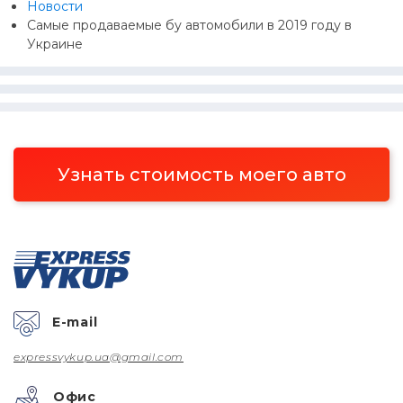
Новости
Самые продаваемые бу автомобили в 2019 году в
Украине
Узнать стоимость моего авто
E-mail
expressvykup.ua@gmail.com
Офис