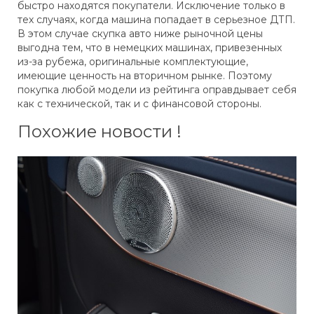
быстро находятся покупатели. Исключение только в
тех случаях, когда машина попадает в серьезное ДТП.
В этом случае скупка авто ниже рыночной цены
выгодна тем, что в немецких машинах, привезенных
из-за рубежа, оригинальные комплектующие,
имеющие ценность на вторичном рынке. Поэтому
покупка любой модели из рейтинга оправдывает себя
как с технической, так и с финансовой стороны.
Похожие новости !