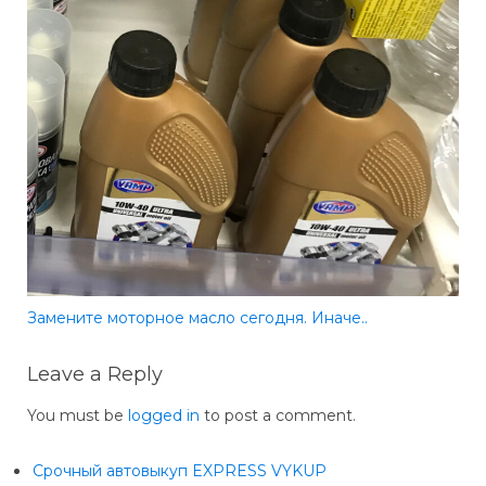
Замените моторное масло сегодня. Иначе..
Leave a Reply
You must be
logged in
to post a comment.
Срочный автовыкуп EXPRESS VYKUP