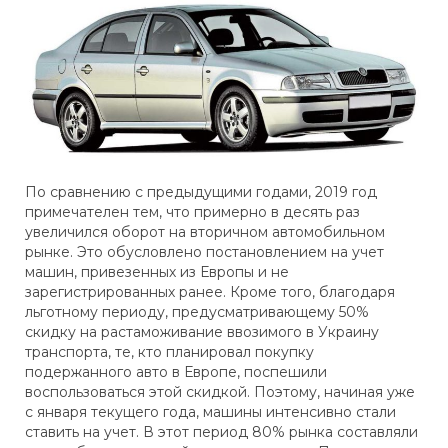
По сравнению с предыдущими годами, 2019 год
примечателен тем, что примерно в десять раз
увеличился оборот на вторичном автомобильном
рынке. Это обусловлено постановлением на учет
машин, привезенных из Европы и не
зарегистрированных ранее. Кроме того, благодаря
льготному периоду, предусматривающему 50%
скидку на растаможивание ввозимого в Украину
транспорта, те, кто планировал покупку
подержанного авто в Европе, поспешили
воспользоваться этой скидкой. Поэтому, начиная уже
с января текущего года, машины интенсивно стали
ставить на учет. В этот период 80% рынка составляли