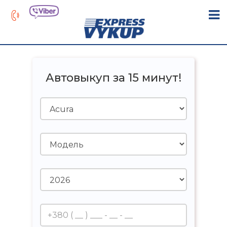
Автовыкуп за 15 минут!