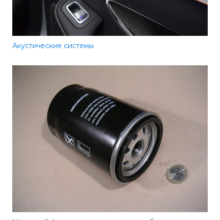
Акустические системы