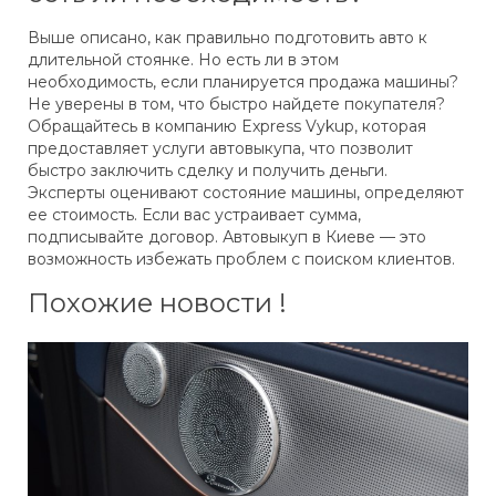
Выше описано, как правильно подготовить авто к
длительной стоянке. Но есть ли в этом
необходимость, если планируется продажа машины?
Не уверены в том, что быстро найдете покупателя?
Обращайтесь в компанию Express Vykup, которая
предоставляет услуги автовыкупа, что позволит
быстро заключить сделку и получить деньги.
Эксперты оценивают состояние машины, определяют
ее стоимость. Если вас устраивает сумма,
подписывайте договор. Автовыкуп в Киеве — это
возможность избежать проблем с поиском клиентов.
Похожие новости !