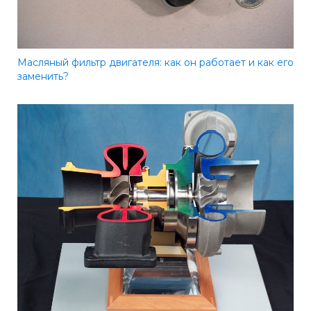
Масляный фильтр двигателя: как он работает и как его
заменить?