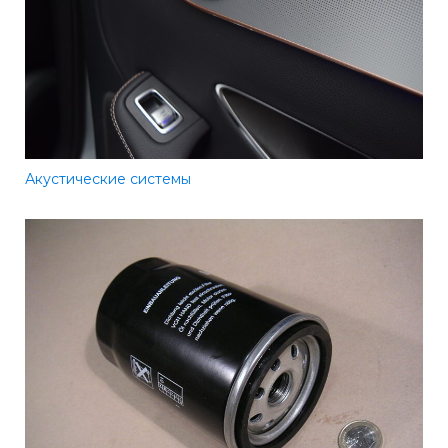
Акустические системы