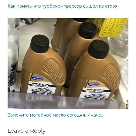
Как понять, что турбокомпрессор вышел из строя
Замените моторное масло сегодня. Иначе..
Leave a Reply