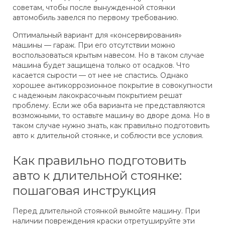
советам, чтобы после вынужденной стоянки
автомобиль завелся по первому требованию.
Оптимальный вариант для «консервирования»
машины — гараж. При его отсутствии можно
воспользоваться крытым навесом. Но в таком случае
машина будет защищена только от осадков. Что
касается сырости — от нее не спастись. Однако
хорошее антикоррозионное покрытие в совокупности
с надежным лакокрасочным покрытием решат
проблему. Если же оба варианта не представляются
возможными, то оставьте машину во дворе дома. Но в
таком случае нужно знать, как правильно подготовить
авто к длительной стоянке, и соблюсти все условия.
Как правильно подготовить
авто к длительной стоянке:
пошаговая инструкция
Перед длительной стоянкой вымойте машину. При
наличии повреждения краски отретушируйте эти