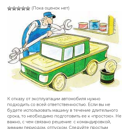
(Пока оценок нет)
К отказу от эксплуатации автомобиля нужно
подходить со всей ответственностью. Если вы не
будете использовать машину в течение длительного
срока, то необходимо подготовить ее к «простою». Не
важно, с чем связано решение: с командировкой,
зимним периодом, отпуском. Следуйте простым