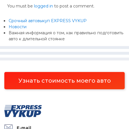
You must be
logged in
to post a comment.
Срочный автовыкуп EXPRESS VYKUP
Новости
Важная информация о том, как правильно подготовить
авто к длительной стоянке
Узнать стоимость моего авто
E-mail