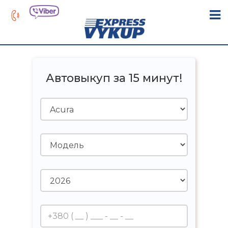
Автовыкуп за 15 минут!