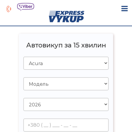
Автовикуп за 15 хвилин