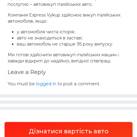
послугою – автовикуп італійських авто.
Компанія Express Vykup здійснює викуп італійських
автомобілів, якщо:
у автомобіля чиста історія;
авто не знаходиться в заставі;
ваш автомобіль не старше 95 року випуску.
Ми готові здійснити автовикуп італійських машин і
завжди відкриті до надійної, вигідної співпраці.
Leave a Reply
You must be
logged in
to post a comment.
Дізнатися вартість авто