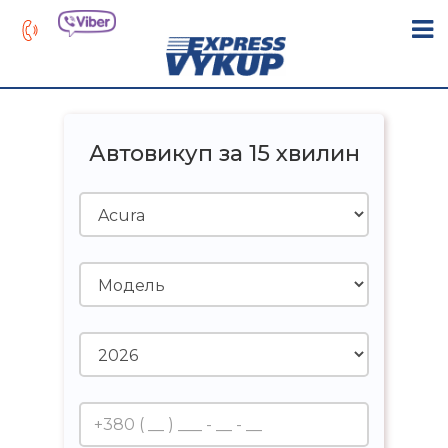
Автовикуп за 15 хвилин