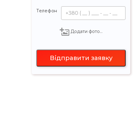
Телефон
Додати фото…