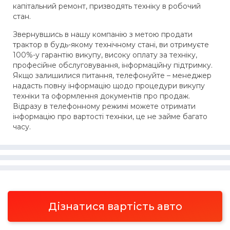
капітальний ремонт, призводять техніку в робочий
стан.
Звернувшись в нашу компанію з метою продати
трактор в будь-якому технічному стані, ви отримуєте
100%-у гарантію викупу, високу оплату за техніку,
професійне обслуговування, інформаційну підтримку.
Якщо залишилися питання, телефонуйте – менеджер
надасть повну інформацію щодо процедури викупу
техніки та оформлення документів про продаж.
Відразу в телефонному режимі можете отримати
інформацію про вартості техніки, це не займе багато
часу.
Дізнатися вартість авто