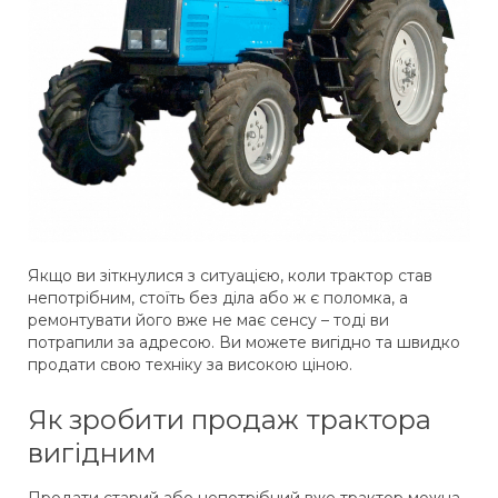
Якщо ви зіткнулися з ситуацією, коли трактор став
непотрібним, стоїть без діла або ж є поломка, а
ремонтувати його вже не має сенсу – тоді ви
потрапили за адресою. Ви можете вигідно та швидко
продати свою техніку за високою ціною.
Як зробити продаж трактора
вигідним