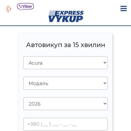
Автовикуп за 15 хвилин