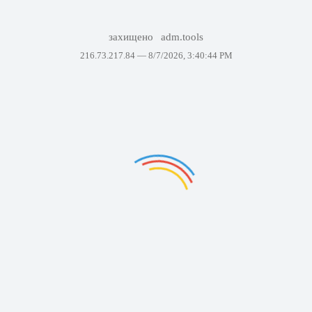
захищено
adm.tools
216.73.217.84 —
8/7/2026, 3:40:44 PM