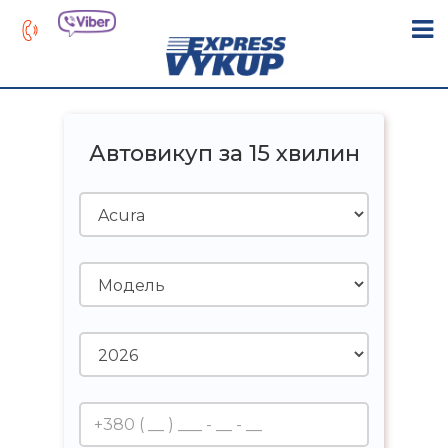
Автовикуп за 15 хвилин