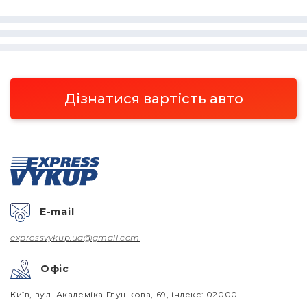
Дізнатися вартість авто
E-mail
expressvykup.ua@gmail.com
Офіс
Київ, вул. Академіка Глушкова, 69, індекс: 02000