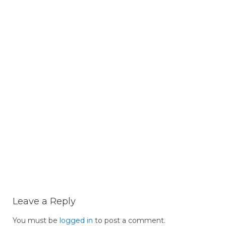
Leave a Reply
You must be
logged in
to post a comment.