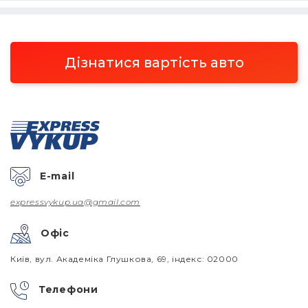
Дізнатися вартість авто
E-mail
expressvykup.ua@gmail.com
Офіс
Київ, вул. Академіка Глушкова, 69, індекс: 02000
Телефони