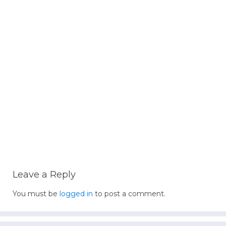
Leave a Reply
You must be
logged in
to post a comment.