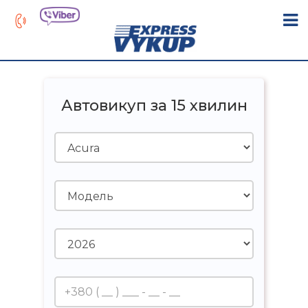
Автовикуп за 15 хвилин