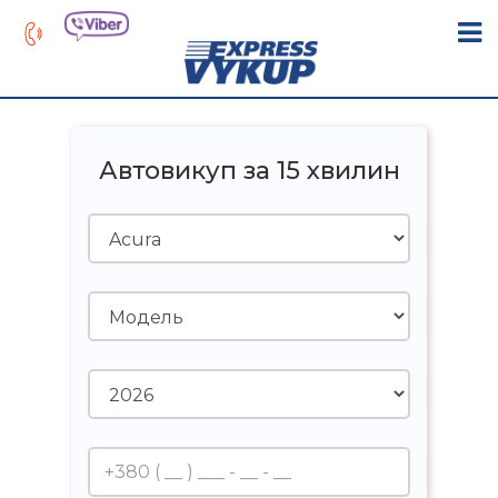
Автовикуп за 15 хвилин