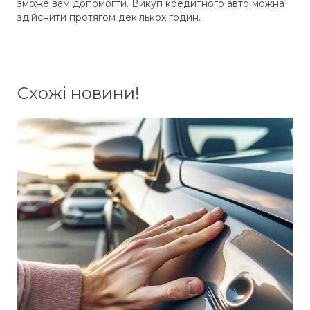
зможе вам допомогти. Викуп кредитного авто можна
здійснити протягом декількох годин.
Схожі новини!