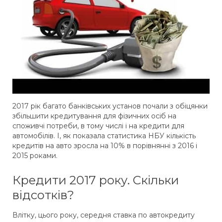
2017 рік багато банківських установ почали з обіцянки
збільшити кредитування для фізичних осіб на
споживчі потреби, в тому числі і на кредити для
автомобілів. І, як показала статистика НБУ кількість
кредитів на авто зросла на 10% в порівнянні з 2016 і
2015 роками.
Кредити 2017 року. Скільки
відсотків?
Влітку, цього року, середня ставка по автокредиту