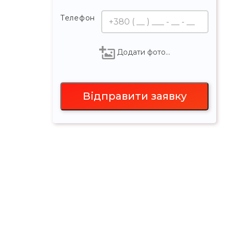
Телефон
Додати фото…