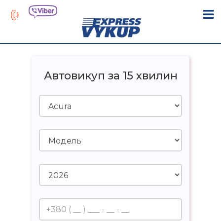
Автовикуп за 15 хвилин