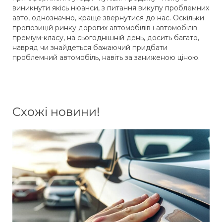
виникнути якісь нюанси, з питання викупу проблемних
авто, однозначно, краще звернутися до нас. Оскільки
пропозицій ринку дорогих автомобілів і автомобілів
преміум-класу, на сьогоднішній день, досить багато,
навряд чи знайдеться бажаючий придбати
проблемний автомобіль, навіть за заниженою ціною.
Схожі новини!