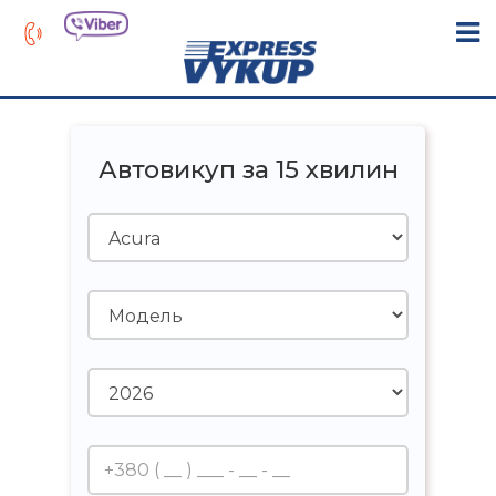
Автовикуп за 15 хвилин