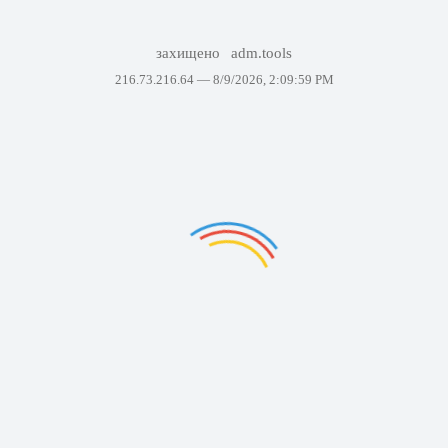
захищено
adm.tools
216.73.216.64 —
8/9/2026, 2:09:59 PM