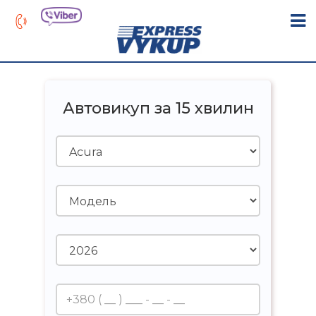
Автовикуп за 15 хвилин