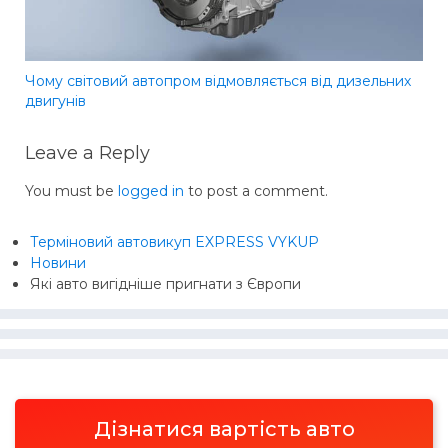
Чому світовий автопром відмовляється від дизельних
двигунів
Leave a Reply
You must be
logged in
to post a comment.
Терміновий автовикуп EXPRESS VYKUP
Новини
Які авто вигідніше пригнати з Європи
Дізнатися вартість авто