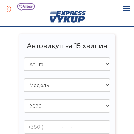
Автовикуп за 15 хвилин