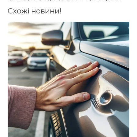
Схожі новини!