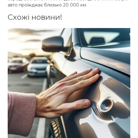
авто проїжджає близько 20 000 км.
Схожі новини!