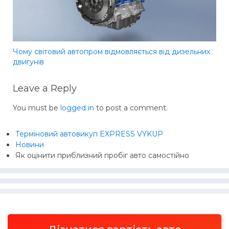
Чому світовий автопром відмовляється від дизельних
двигунів
Leave a Reply
You must be
logged in
to post a comment.
Терміновий автовикуп EXPRESS VYKUP
Новини
Як оцінити приблизний пробіг авто самостійно