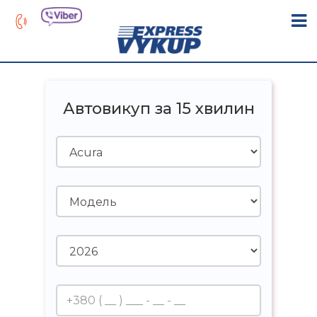
Автовикуп за 15 хвилин